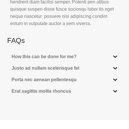
hendrerit diam facilisi semper. Potenti pen atibus
quisque suspen disse fusce sociosqu lobor tis eget
neque nascetur posuere nisi adipiscing condim
entum in vulputate auctor a sem viverra.
FAQs
How this can be done for me?
Justo ad nullam scelerisque fel
Porta nec aenean pellentesqu
Erat sagittis mollis rhoncus