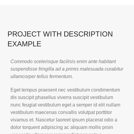
PROJECT WITH DESCRIPTION
EXAMPLE
Commodo scelerisque facilisis enim ante habitant
suspendisse fringilla ad a primis malesuada curabitur
ullamcorper tellus fermentum.
Eget tempus praesent nec vestibulum condimentum
dis suscipit phasellus viverra suscipit vestibulum
nunc feugiat vestibulum eget a semper id elit nullam
vestibulum maecenas convallis volutpat porttitor
vivamus et. Nascetur laoreet ipsum placerat odio a
dolor torquent adipiscing ac aliquam mollis proin