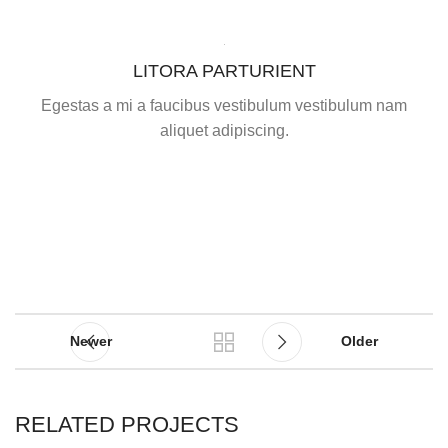
LITORA PARTURIENT
Egestas a mi a faucibus vestibulum vestibulum nam
aliquet adipiscing.
Newer
Older
RELATED PROJECTS